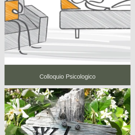
Colloquio Psicologico