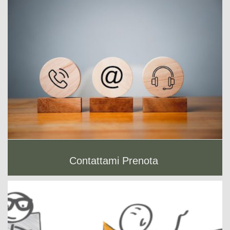
Contattami Prenota