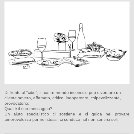
Di fronte al “cibo”, il nostro mondo inconscio può diventare un
cliente severo, affamato, critico, inappetente, colpevolizzante,
provocatorio.
Qual è il suo messaggio?
Un aiuto specialistico ci sostiene e ci guida nel provare
amorevolezza per noi stessi, ci conduce nel non sentirci soli.