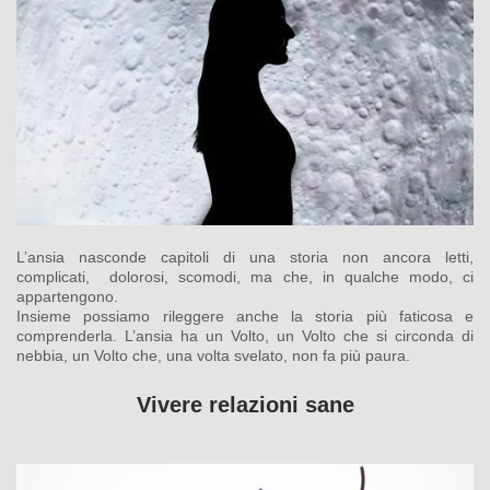
L’ansia nasconde capitoli di una storia non ancora letti,
complicati, dolorosi, scomodi, ma che, in qualche modo, ci
appartengono.
Insieme possiamo rileggere anche la storia più faticosa e
comprenderla. L’ansia ha un Volto, un Volto che si circonda di
nebbia, un Volto che, una volta svelato, non fa più paura.
Vivere relazioni sane