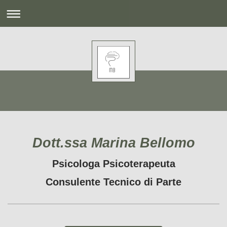
Dott.ssa Marina Bellomo
Psicologa Psicoterapeuta
Consulente Tecnico di Parte