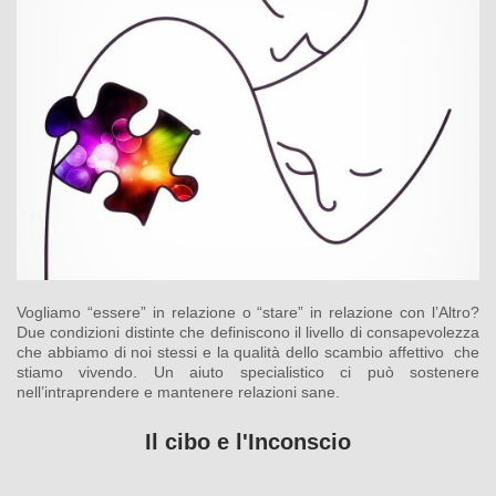
Vogliamo “essere” in relazione o “stare” in relazione con l’Altro?
Due condizioni distinte che definiscono il livello di consapevolezza
che abbiamo di noi stessi e la qualità dello scambio affettivo che
stiamo vivendo. Un aiuto specialistico ci può sostenere
nell’intraprendere e mantenere relazioni sane.
Il cibo e l'Inconscio