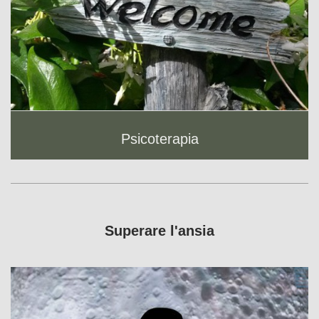
Psicoterapia
Superare l'ansia